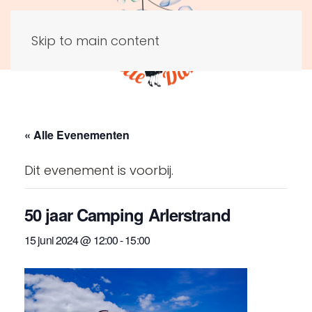
Skip to main content
« Alle Evenementen
Dit evenement is voorbij.
50 jaar Camping Arlerstrand
15 juni 2024 @ 12:00
-
15:00