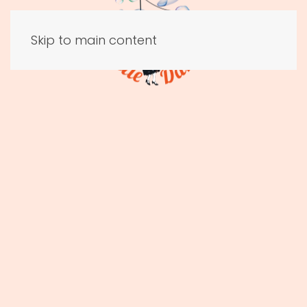
Skip to main content