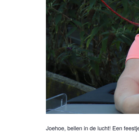
Joehoe, bellen in de lucht! Een feestj