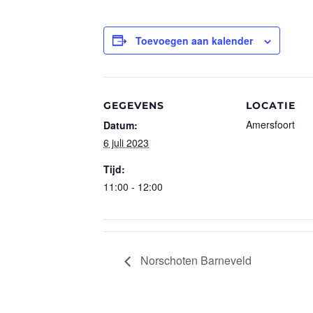
Toevoegen aan kalender
GEGEVENS
LOCATIE
Amersfoort
Datum:
6 juli 2023
Tijd:
11:00 - 12:00
Norschoten Barneveld