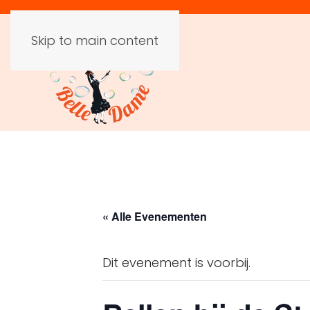
Skip to main content
« Alle Evenementen
Dit evenement is voorbij.