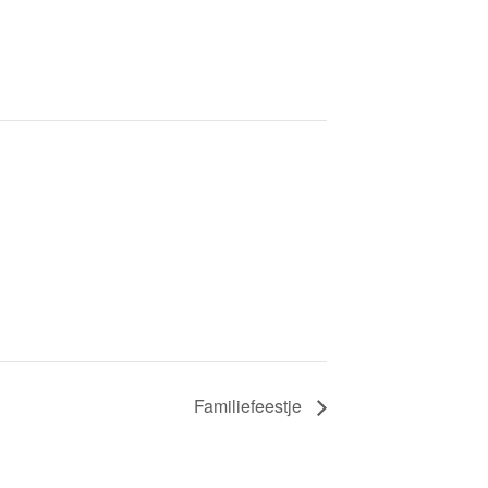
Familiefeestje