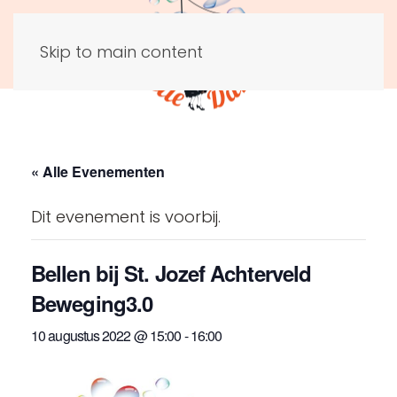
Skip to main content
« Alle Evenementen
Dit evenement is voorbij.
Bellen bij St. Jozef Achterveld
Beweging3.0
10 augustus 2022 @ 15:00
-
16:00