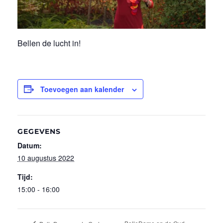
Bellen de lucht in!
Toevoegen aan kalender
GEGEVENS
Datum:
10 augustus 2022
Tijd:
15:00 - 16:00