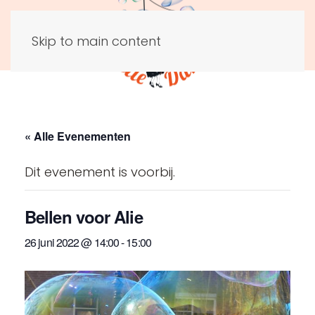
Skip to main content
« Alle Evenementen
Dit evenement is voorbij.
Bellen voor Alie
26 juni 2022 @ 14:00
-
15:00