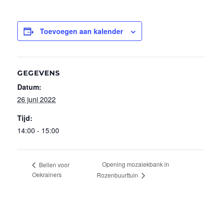
Toevoegen aan kalender
GEGEVENS
Datum:
26 juni 2022
Tijd:
14:00 - 15:00
Opening mozaiekbank in
Bellen voor
Oekrainers
Rozenbuurttuin