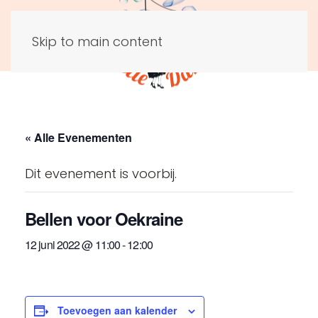
Skip to main content
« Alle Evenementen
Dit evenement is voorbij.
Bellen voor Oekraine
12 juni 2022 @ 11:00
-
12:00
Toevoegen aan kalender