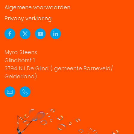
Algemene voorwaarden
Privacy verklaring
Myra Steens
Glindhorst 1
3794 NJ De Glind ( gemeente Barneveld/
Gelderland)