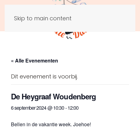
Skip to main content
« Alle Evenementen
Dit evenement is voorbij.
De Heygraaf Woudenberg
6 september 2024 @ 10:30
-
12:00
Bellen in de vakantie week. Joehoe!