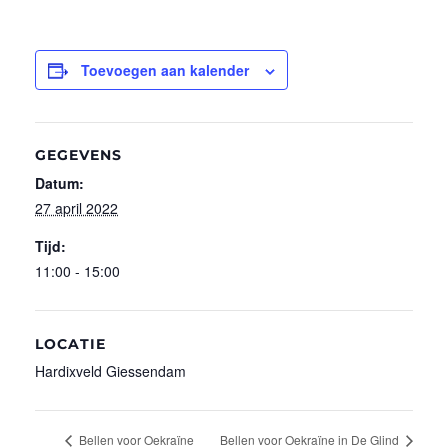
Toevoegen aan kalender
GEGEVENS
Datum:
27 april 2022
Tijd:
11:00 - 15:00
LOCATIE
Hardixveld Giessendam
Bellen voor Oekraïne
Bellen voor Oekraïne in De Glind