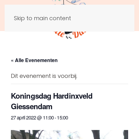
Skip to main content
« Alle Evenementen
Dit evenement is voorbij.
Koningsdag Hardinxveld
Giessendam
27 april 2022 @ 11:00
-
15:00