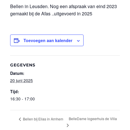
Bellen in Leusden. Nog een afspraak van eind 2023
gemaakt bij de Afas ..uitgevoerd in 2025
Toevoegen aan kalender
GEGEVENS
Datum:
20 juni 2025
Tijd:
16:30 - 17:00
BelleDame logeerhuis de Villa
Bellen bij Elias in Arnhem