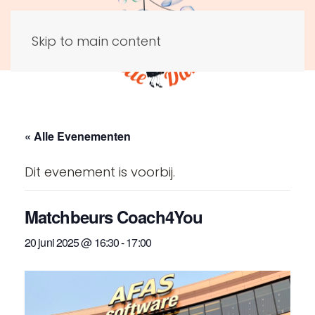
Skip to main content
« Alle Evenementen
Dit evenement is voorbij.
Matchbeurs Coach4You
20 juni 2025 @ 16:30
-
17:00