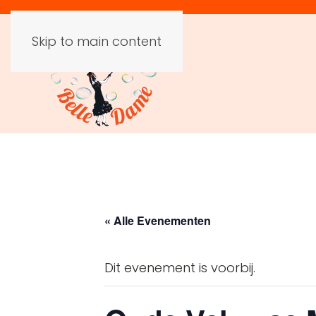
Skip to main content
« Alle Evenementen
Dit evenement is voorbij.