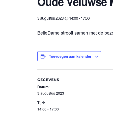
Oude Veluwse M
3 augustus 2023 @ 14:00
-
17:00
BelleDame strooit samen met de bez
Toevoegen aan kalender
GEGEVENS
Datum:
3 augustus 2023
Tijd:
14:00 - 17:00