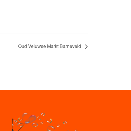
Oud Veluwse Markt Barneveld