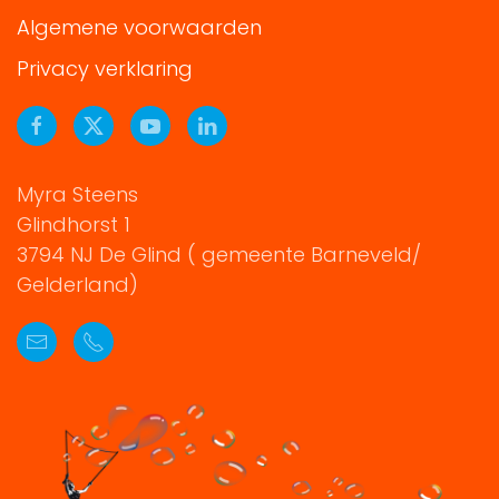
Algemene voorwaarden
Privacy verklaring
Myra Steens
Glindhorst 1
3794 NJ De Glind ( gemeente Barneveld/
Gelderland)