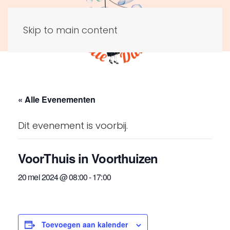
Skip to main content
« Alle Evenementen
Dit evenement is voorbij.
VoorThuis in Voorthuizen
20 mei 2024 @ 08:00
-
17:00
Toevoegen aan kalender