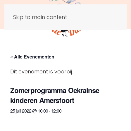
Skip to main content
« Alle Evenementen
Dit evenement is voorbij.
Zomerprogramma Oekrainse
kinderen Amersfoort
25 juli 2022 @ 10:00
-
12:00