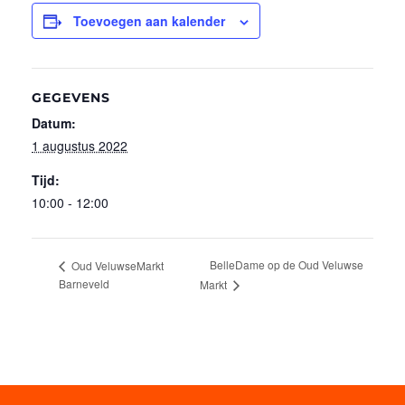
Toevoegen aan kalender
GEGEVENS
Datum:
1 augustus 2022
Tijd:
10:00 - 12:00
BelleDame op de Oud Veluwse
Oud VeluwseMarkt
Barneveld
Markt