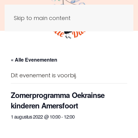
Skip to main content
« Alle Evenementen
Dit evenement is voorbij.
Zomerprogramma Oekrainse
kinderen Amersfoort
1 augustus 2022 @ 10:00
-
12:00