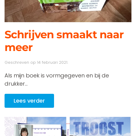
Schrijven smaakt naar
meer
Geschreven op
14 februari 2021
.
Als mijn boek is vormgegeven en bij de
drukker...
Lees verder