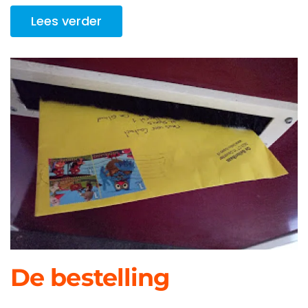
Lees verder
De bestelling