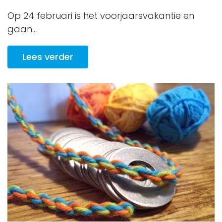
Op 24 februari is het voorjaarsvakantie en
gaan...
Lees verder