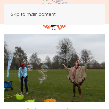
Skip to main content