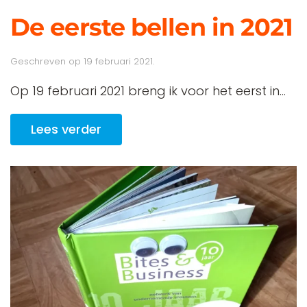
De eerste bellen in 2021
Geschreven op
19 februari 2021
.
Op 19 februari 2021 breng ik voor het eerst in...
Lees verder