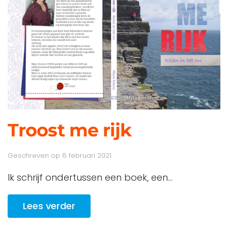
Troost me rijk
Geschreven op
6 februari 2021
.
Ik schrijf ondertussen een boek, een...
Lees verder