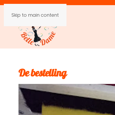
Skip to main content
De bestelling