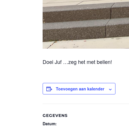
Doei Juf …zeg het met bellen!
Toevoegen aan kalender
GEGEVENS
Datum: