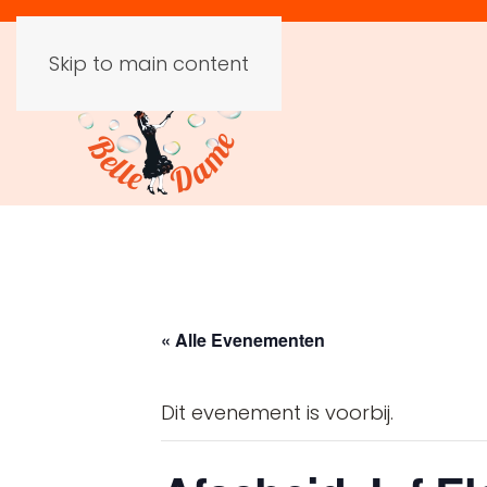
Skip to main content
« Alle Evenementen
Dit evenement is voorbij.