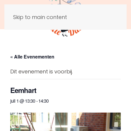
Skip to main content
« Alle Evenementen
Dit evenement is voorbij.
Eemhart
juli 1 @ 13:30
-
14:30