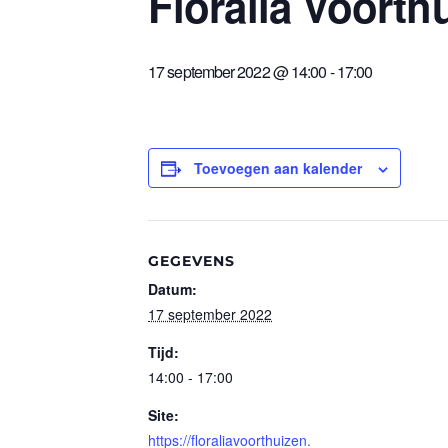
Floralia Voorth
17 september 2022 @ 14:00
-
17:00
Toevoegen aan kalender
GEGEVENS
Datum:
17 september 2022
Tijd:
14:00 - 17:00
Site:
https://floraliavoorthuizen.