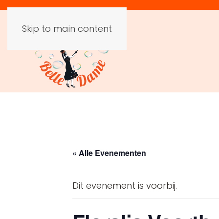
Skip to main content
« Alle Evenementen
Dit evenement is voorbij.