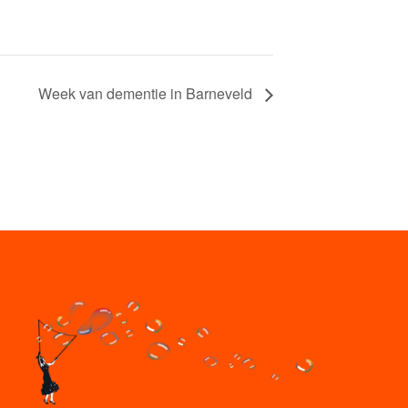
Week van dementie in Barneveld