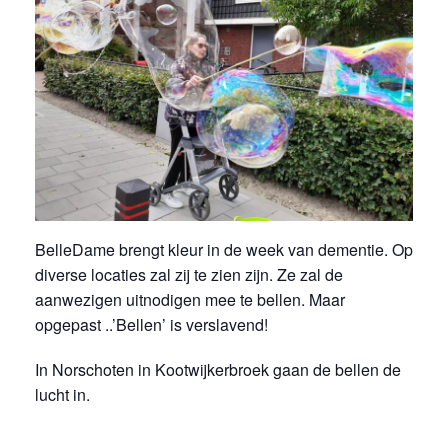
BelleDame brengt kleur in de week van dementie. Op
diverse locaties zal zij te zien zijn. Ze zal de
aanwezigen uitnodigen mee te bellen. Maar
opgepast ..’Bellen’ is verslavend!
In Norschoten in Kootwijkerbroek gaan de bellen de
lucht in.