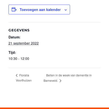
Toevoegen aan kalender
GEGEVENS
Datum:
21 september 2022
Tijd:
10:30 - 12:00
Bellen in de week van dementie in
Floralia
Voorthuizen
Barneveld.