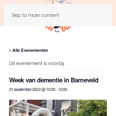
Skip to main content
« Alle Evenementen
Dit evenement is voorbij.
Week van dementie in Barneveld
21 september 2022 @ 10:30
-
12:00