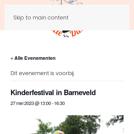
Skip to main content
« Alle Evenementen
Dit evenement is voorbij.
Kinderfestival in Barneveld
27 mei 2023 @ 13:00
-
16:30