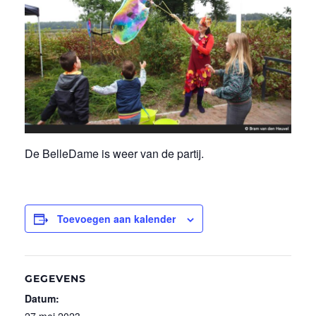
De BelleDame is weer van de partij.
Toevoegen aan kalender
GEGEVENS
Datum:
27 mei 2023