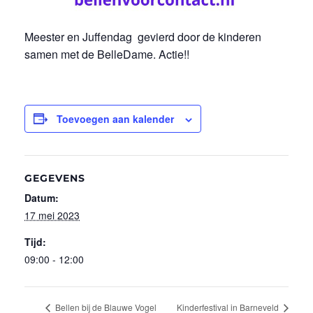
Meester en Juffendag gevierd door de kinderen
samen met de BelleDame. Actie!!
Toevoegen aan kalender
GEGEVENS
Datum:
17 mei 2023
Tijd:
09:00 - 12:00
Bellen bij de Blauwe Vogel
Kinderfestival in Barneveld