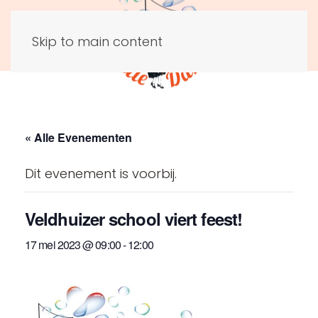
Skip to main content
« Alle Evenementen
Dit evenement is voorbij.
Veldhuizer school viert feest!
17 mei 2023 @ 09:00
-
12:00