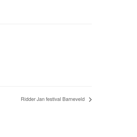
Ridder Jan festival Barneveld