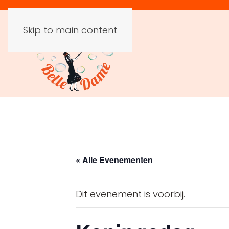
Skip to main content
« Alle Evenementen
Dit evenement is voorbij.