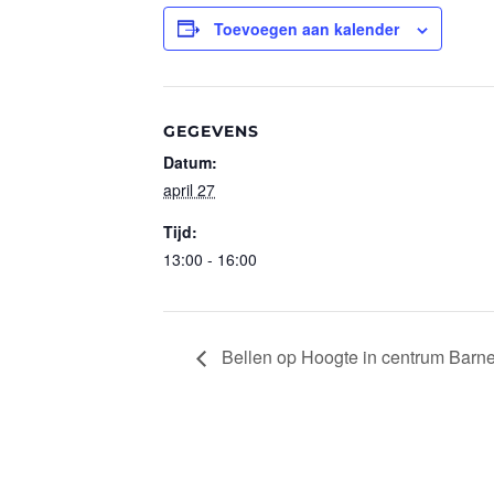
Toevoegen aan kalender
GEGEVENS
Datum:
april 27
Tijd:
13:00 - 16:00
Bellen op Hoogte in centrum Barn