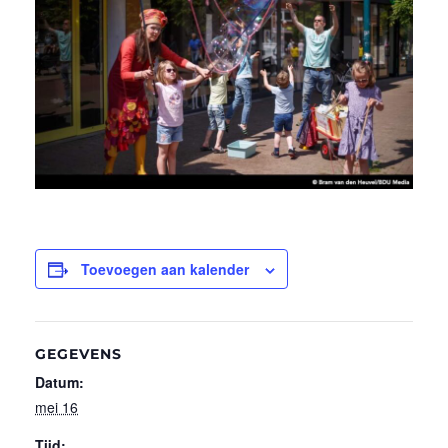
Toevoegen aan kalender
GEGEVENS
Datum:
mei 16
Tijd: