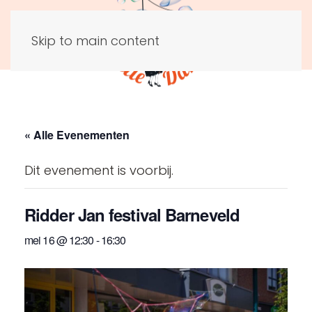
Skip to main content
« Alle Evenementen
Dit evenement is voorbij.
Ridder Jan festival Barneveld
mei 16 @ 12:30
-
16:30