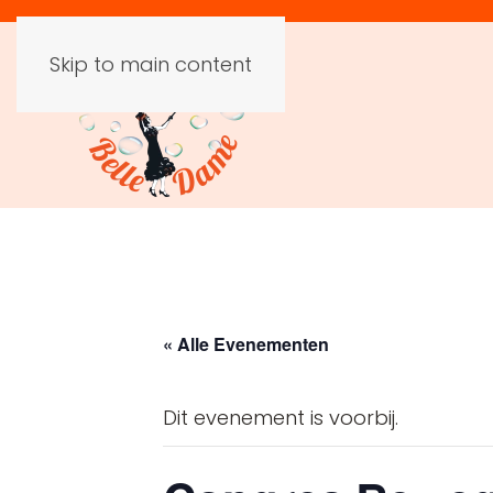
Skip to main content
« Alle Evenementen
Dit evenement is voorbij.