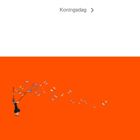
Koningsdag