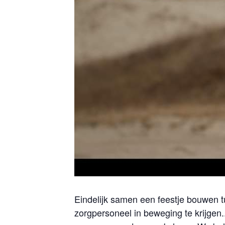
Eindelijk samen een feestje bouwen 
zorgpersoneel in beweging te krijgen