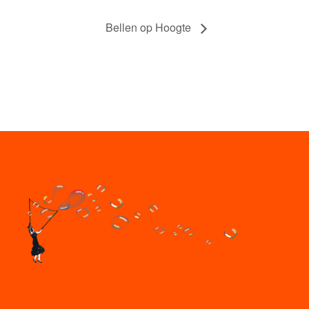
Bellen op Hoogte