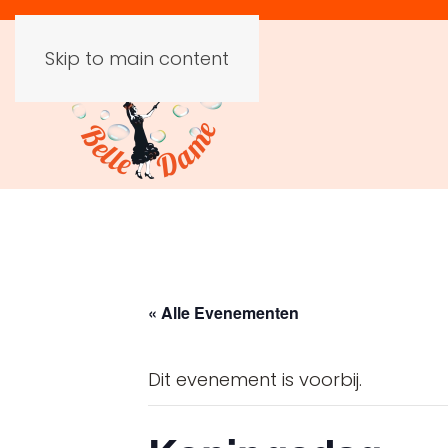
Skip to main content
« Alle Evenementen
Dit evenement is voorbij.