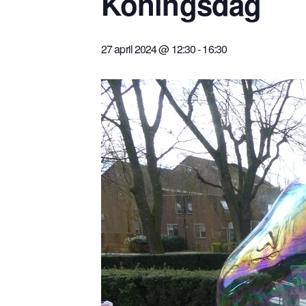
Koningsdag
27 april 2024 @ 12:30
-
16:30