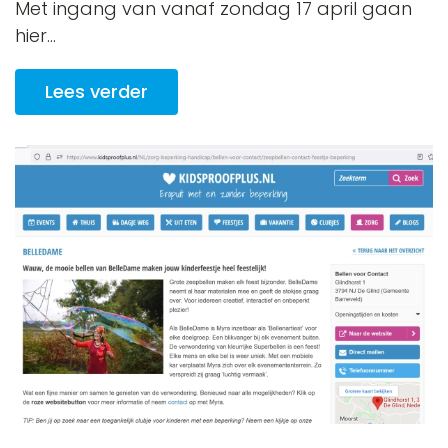
Met ingang van vanaf zondag 17 april gaan
hier...
Lees verder