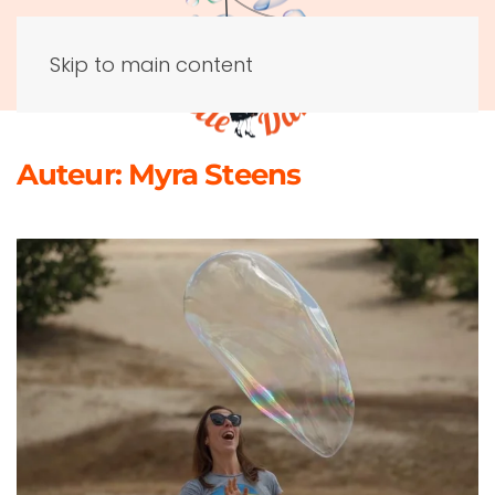
Skip to main content
Auteur:
Myra Steens