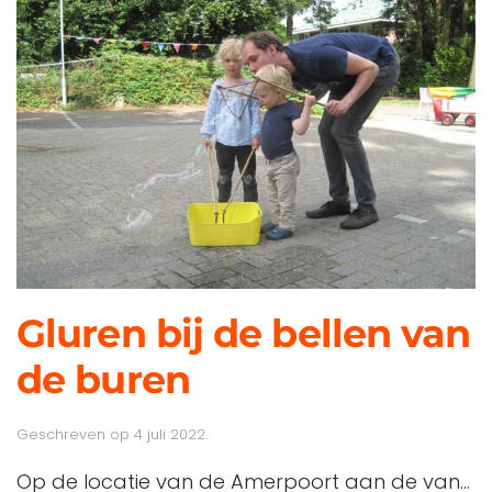
Gluren bij de bellen van
de buren
Geschreven op
4 juli 2022
.
Op de locatie van de Amerpoort aan de van...