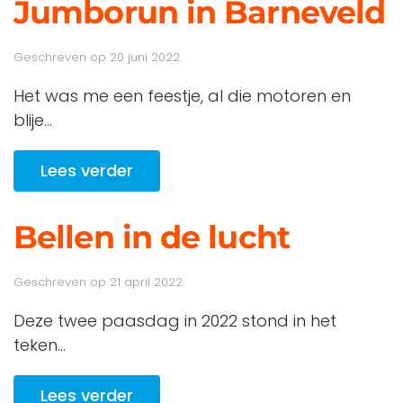
Jumborun in Barneveld
Geschreven op
20 juni 2022
.
Het was me een feestje, al die motoren en
blije...
Lees verder
Bellen in de lucht
Geschreven op
21 april 2022
.
Deze twee paasdag in 2022 stond in het
teken...
Lees verder