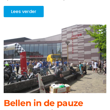
Lees verder
Bellen in de pauze