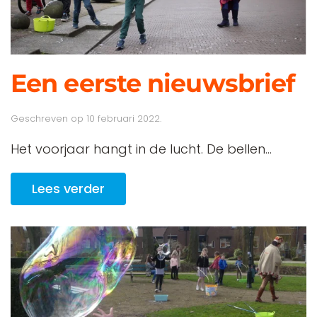
Een eerste nieuwsbrief
Geschreven op
10 februari 2022
.
Het voorjaar hangt in de lucht. De bellen...
Lees verder