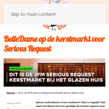
Skip to main content
BelleDame op de kerstmarkt voor
Serious Request