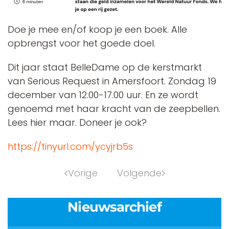
Doe je mee en/of koop je een boek. Alle
opbrengst voor het goede doel.
Dit jaar staat BelleDame op de kerstmarkt
van Serious Request in Amersfoort. Zondag 19
december van 12.00-17.00 uur. En ze wordt
genoemd met haar kracht van de zeepbellen.
Lees hier maar. Doneer je ook?
https://tinyurl.com/ycyjrb5s
Vorige
Volgende
Nieuwsarchief