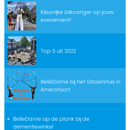
Kleurrijke blikvanger op jouw
evenement!
Top 5 uit 2022
BelleDame bij het GlazenHuis in
Amersfoort
BelleDame op de plank bij de
dementiewinkel