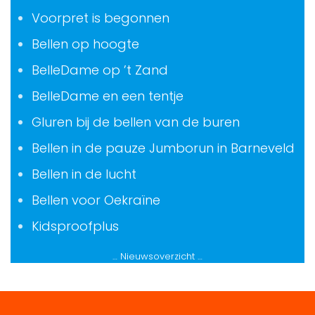
Voorpret is begonnen
Bellen op hoogte
BelleDame op ’t Zand
BelleDame en een tentje
Gluren bij de bellen van de buren
Bellen in de pauze Jumborun in Barneveld
Bellen in de lucht
Bellen voor Oekraïne
Kidsproofplus
… Nieuwsoverzicht …