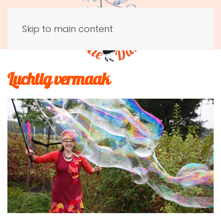
Skip to main content
Luchtig vermaak