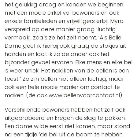
het gelukkig droog en konden we beginnen
met een mooie cirkel vol bewoners en ook
enkele familieleden en vrijwilligers erbij. Myra
verspreid op deze manier graag ‘luchtig
vermaak’, zoals ze het zelf noemt. ‘Als Belle
Dame geef ik hierbij ook graag de stokjes uit
handen en laat ik zo de ander ook het
bijzonder gevoel ervaren. Elke mens en elke bel
is weer uniek. Het nakijken van de bellen is een
feest!’ Zo zijn bellen niet alleen luchtig, maar
ook een hele mooie manier om contact te
maken. (zie ook www.bellenvoorcontact.nl)
Verschillende bewoners hebben het zelf ook
uitgeprobeerd en kregen de slag te pakken.
Een dame wilde eerst niet komen, maar stond
na een tijdje ‘de bel uit de boom te hebben