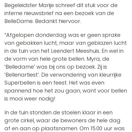
Begeleidster Marije schreef dit stuk voor de
interne nieuwsbrief na een bezoek van de
BelleDame. Bedankt hiervoor.
“Afgelopen donderdag was er geen sprake
van gebakken lucht, maar van geblazen lucht
in de tuin van het Leendert Meeshuis. En wel in
de vorm van hele grote bellen. Myra, de
‘Belledame’ was bij ons op bezoek. Zij is
‘Bellenartiest’. De verwondering van kleurrijke
Superbellen is een feest. Het was even
spannend hoe het zou gaan, want voor bellen
is mooi weer nodig!
In de tuin stonden de stoelen klaar in een
grote cirkel, waar de bewoners de hele dag
af en aan op plaatsnamen. Om 15.00 uur was