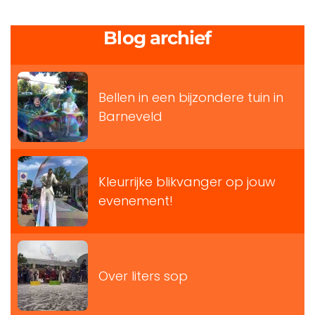
Blog archief
Bellen in een bijzondere tuin in
Barneveld
Kleurrijke blikvanger op jouw
evenement!
Over liters sop