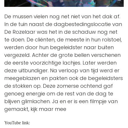
De mussen vielen nog net niet van het dak af.
In de tuin naast de dagbestedingslocatie van
De Rozelaar was het in de schaduw nog net
te doen. De cliënten, de meeste in hun rolstoel,
werden door hun begeleidster naar buiten
vergezeld. Achter de grote bellen verschenen
de eerste voorzichtige lachjes. Later werden
deze uitbundiger. Na verloop van tijd werd er
meegeblazen en pakten ook de begeleidsters
de stokken op. Deze zomerse ochtend gaf
genoeg energie om de rest van de dag te
blijven glimlachen. Ja en er is een filmpje van
gemaakt, kijk maar mee
YouTube link: