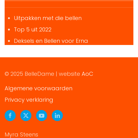
Uitpakken met die bellen
Top 5 uit 2022
Deksels en Bellen voor Erna
© 2025 BelleDame | website
AoC
Algemene voorwaarden
Privacy verklaring
Myra Steens