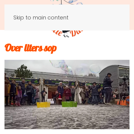
Skip to main content
Over liters sop